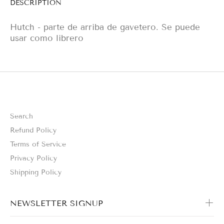
DESCRIPTION
Hutch - parte de arriba de gavetero. Se puede
usar como librero
Search
Refund Policy
Terms of Service
Privacy Policy
Shipping Policy
NEWSLETTER SIGNUP