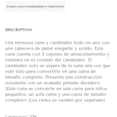
Cuna con Cambiador y Gavetero
DESCRIPTION
Una hermosa cuna y cambiador todo en uno con
una cabecera de panel elegante y sólido. Esta
cuna cuenta con 3 cajones de almacenamiento y
estantes en el costado del cambiador. El
cambiador solo se separa de la cuna una vez que
esté listo para convertirlo en una cama de
tamaño completo. Presenta una construcción
resistente con un acabado pintado duradero.
¡Esta cuna se convierte en una cama para niños
pequeños, un sofá cama y una cama de tamaño
completo! (Los rieles se venden por separado)
Largueros: 228