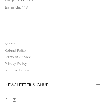
Baranda: 148
Search
Refund Policy
Terms of Service
Privacy Policy
Shipping Policy
NEWSLETTER SIGNUP