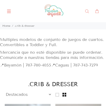
Home
.crib & dresser
Multiples modelos de conjunto de juegos de cuartos.
Convertibles a Toddler y Full.
Mercancía que no esté disponible se puede ordenar.
Comunícate a nuestras tiendas para más información.
📍Bayamón | 787-780-4055
📍Caguas | 787-743-7279
.CRIB & DRESSER